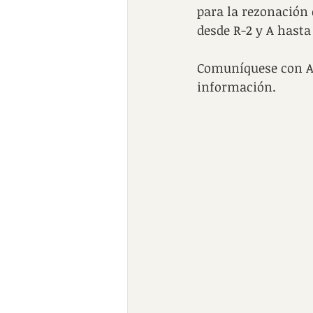
para la rezonación 
desde R-2 y A hasta
Comuníquese con A
información.