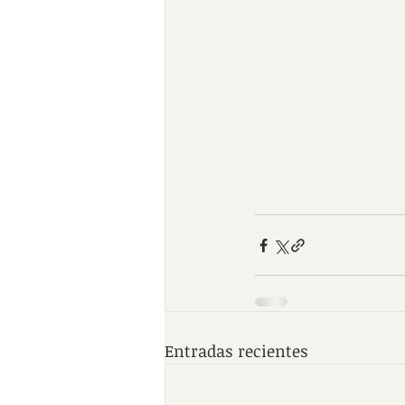
Entradas recientes