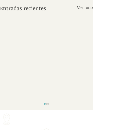
Entradas recientes
Ver todo