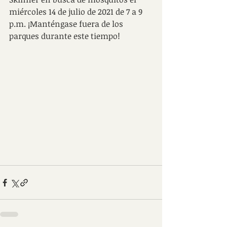
miércoles 14 de julio de 2021 de 7 a 9 
p.m. ¡Manténgase fuera de los 
parques durante este tiempo!