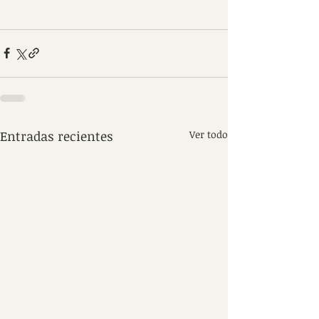
Entradas recientes
Ver todo