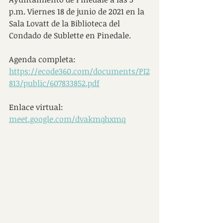
p.m. Viernes 18 de junio de 2021 en la 
Sala Lovatt de la Biblioteca del 
Condado de Sublette en Pinedale.
Agenda completa:  
https://ecode360.com/documents/PI2
813/public/607833852.pdf
Enlace virtual:  
meet.google.com/dvakmqhxmq