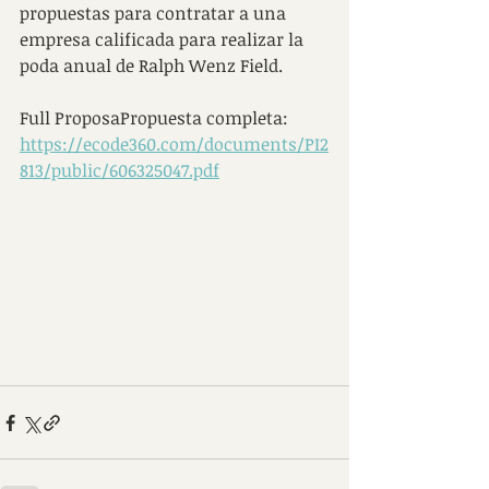
propuestas para contratar a una 
empresa calificada para realizar la 
poda anual de Ralph Wenz Field.
Full ProposaPropuesta completa:  
https://ecode360.com/documents/PI2
813/public/606325047.pdf