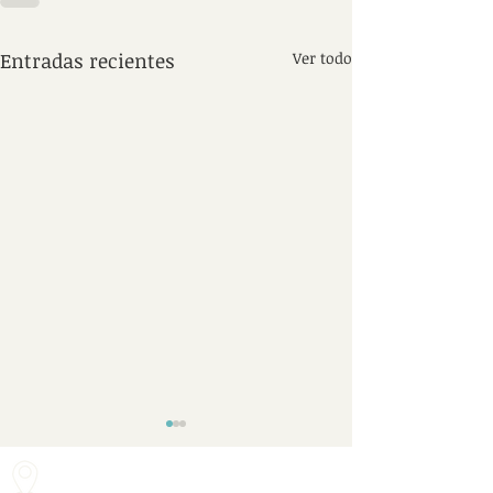
Entradas recientes
Ver todo