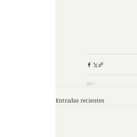
Entradas recientes