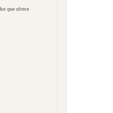
dor que ofrece 