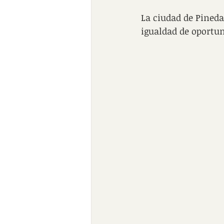
La ciudad de Pineda
igualdad de oportu