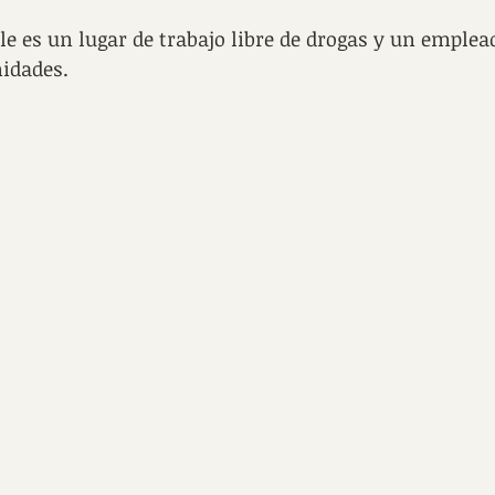
le es un lugar de trabajo libre de drogas y un emplea
nidades.