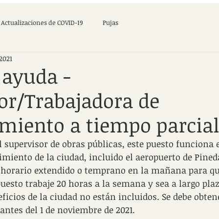
Actualizaciones de COVID-19
Pujas
2021
 ayuda -
or/Trabajadora de
iento a tiempo parcial
el supervisor de obras públicas, este puesto funciona 
miento de la ciudad, incluido el aeropuerto de Pined
 horario extendido o temprano en la mañana para qui
puesto trabaje 20 horas a la semana y sea a largo plaz
eficios de la ciudad no están incluidos. Se debe obten
 antes del 1 de noviembre de 2021.